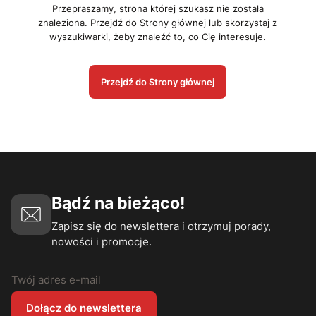
Przepraszamy, strona której szukasz nie została
znaleziona. Przejdź do Strony głównej lub skorzystaj z
wyszukiwarki, żeby znaleźć to, co Cię interesuje.
Przejdź do Strony głównej
Bądź na bieżąco!
Zapisz się do newslettera i otrzymuj porady,
nowości i promocje.
Twój adres e-mail
Dołącz do newslettera