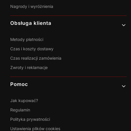
Nagrody i wyróżnienia
Obsługa klienta
Metody płatności
Czas i koszty dostawy
Czas realizacji zamówienia
Zwroty i reklamacje
Pomoc
Jak kupować?
Regulamin
Polityka prywatności
Ustawienia plików cookies