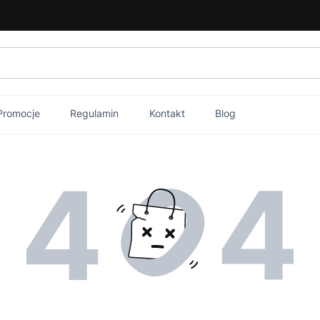
Promocje
Regulamin
Kontakt
Blog